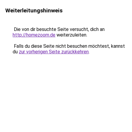
Weiterleitungshinweis
Die von dir besuchte Seite versucht, dich an
http://homezoom.de
weiterzuleiten.
Falls du diese Seite nicht besuchen möchtest, kannst
du
zur vorherigen Seite zurückkehren
.