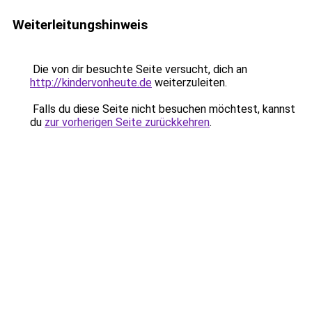
Weiterleitungshinweis
Die von dir besuchte Seite versucht, dich an
http://kindervonheute.de
weiterzuleiten.
Falls du diese Seite nicht besuchen möchtest, kannst
du
zur vorherigen Seite zurückkehren
.