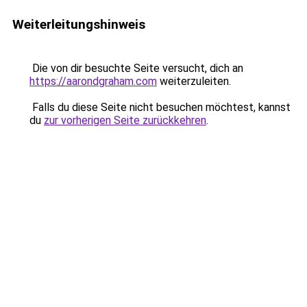
Weiterleitungshinweis
Die von dir besuchte Seite versucht, dich an
https://aarondgraham.com
weiterzuleiten.
Falls du diese Seite nicht besuchen möchtest, kannst
du
zur vorherigen Seite zurückkehren
.