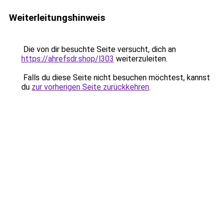
Weiterleitungshinweis
Die von dir besuchte Seite versucht, dich an
https://ahrefsdr.shop/l303
weiterzuleiten.
Falls du diese Seite nicht besuchen möchtest, kannst
du
zur vorherigen Seite zurückkehren
.