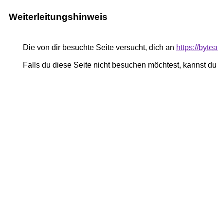
Weiterleitungshinweis
Die von dir besuchte Seite versucht, dich an
https://byte
Falls du diese Seite nicht besuchen möchtest, kannst d