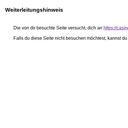
Weiterleitungshinweis
Die von dir besuchte Seite versucht, dich an
https://casin
Falls du diese Seite nicht besuchen möchtest, kannst d