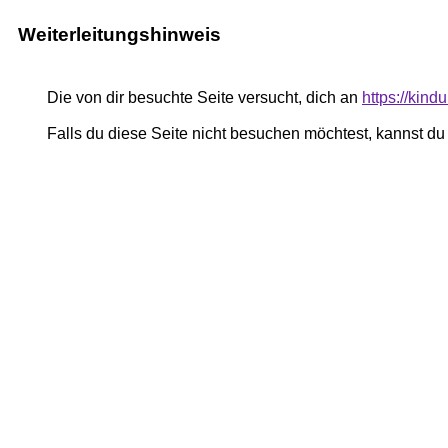
Weiterleitungshinweis
Die von dir besuchte Seite versucht, dich an
https://kind
Falls du diese Seite nicht besuchen möchtest, kannst d