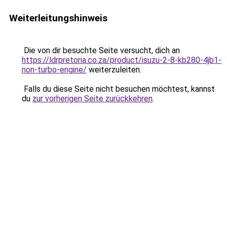
Weiterleitungshinweis
Die von dir besuchte Seite versucht, dich an
https://ldrpretoria.co.za/product/isuzu-2-8-kb280-4jb1-
non-turbo-engine/
weiterzuleiten.
Falls du diese Seite nicht besuchen möchtest, kannst
du
zur vorherigen Seite zurückkehren
.