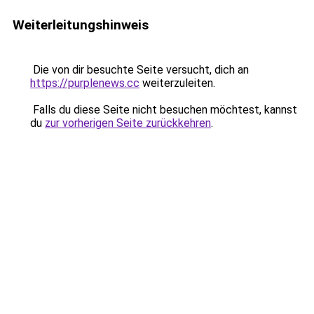
Weiterleitungshinweis
Die von dir besuchte Seite versucht, dich an
https://purplenews.cc
weiterzuleiten.
Falls du diese Seite nicht besuchen möchtest, kannst
du
zur vorherigen Seite zurückkehren
.