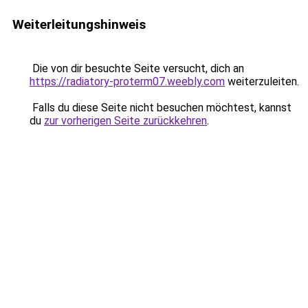
Weiterleitungshinweis
Die von dir besuchte Seite versucht, dich an
https://radiatory-proterm07.weebly.com
weiterzuleiten.
Falls du diese Seite nicht besuchen möchtest, kannst
du
zur vorherigen Seite zurückkehren
.