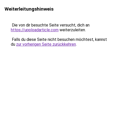
Weiterleitungshinweis
Die von dir besuchte Seite versucht, dich an
https://upploadarticle.com
weiterzuleiten.
Falls du diese Seite nicht besuchen möchtest, kannst
du
zur vorherigen Seite zurückkehren
.