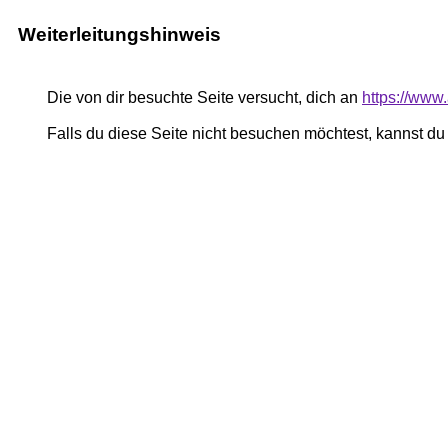
Weiterleitungshinweis
Die von dir besuchte Seite versucht, dich an
https://www
Falls du diese Seite nicht besuchen möchtest, kannst d