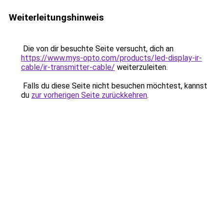
Weiterleitungshinweis
Die von dir besuchte Seite versucht, dich an
https://www.mys-opto.com/products/led-display-ir-
cable/ir-transmitter-cable/
weiterzuleiten.
Falls du diese Seite nicht besuchen möchtest, kannst
du
zur vorherigen Seite zurückkehren
.