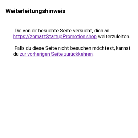
Weiterleitungshinweis
Die von dir besuchte Seite versucht, dich an
https://zomattStartupPromotion.shop
weiterzuleiten.
Falls du diese Seite nicht besuchen möchtest, kannst
du
zur vorherigen Seite zurückkehren
.